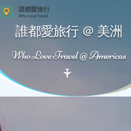
誰都愛旅行
Who Love Travel
誰都愛旅行 ＠ 美洲
Who Love Travel @ Americas