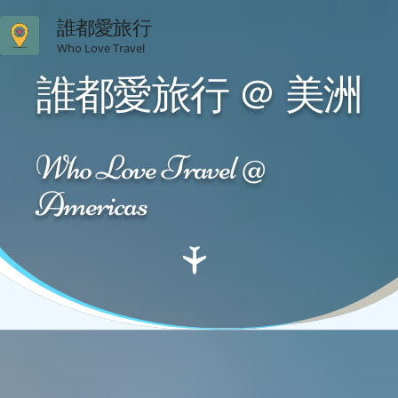
誰都愛旅行
Who Love Travel
誰都愛旅行 ＠ 美洲
Who Love Travel @
Americas