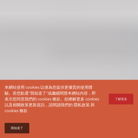
本網站使用 cookies 以便為您提供更優質的使用體
驗。若您點選"我知道了"或繼續閱覽本網站內容，即
表示您同意我們的 cookies 條款。欲瞭解更多 cookies
了解更多
以及相關政策更新資訊，請閱讀我們的
隱私政策
與
cookies 條款
我知道了