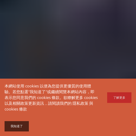
本網站使用 cookies 以便為您提供更優質的使用體
驗。若您點選"我知道了"或繼續閱覽本網站內容，即
表示您同意我們的 cookies 條款。欲瞭解更多 cookies
了解更多
以及相關政策更新資訊，請閱讀我們的
隱私政策
與
cookies 條款
我知道了