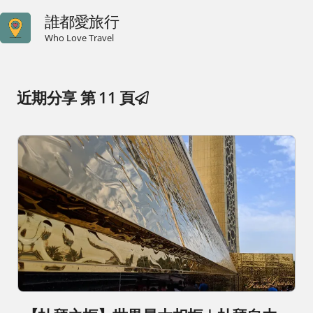
誰都愛旅行
Who Love Travel
近期分享 第 11 頁