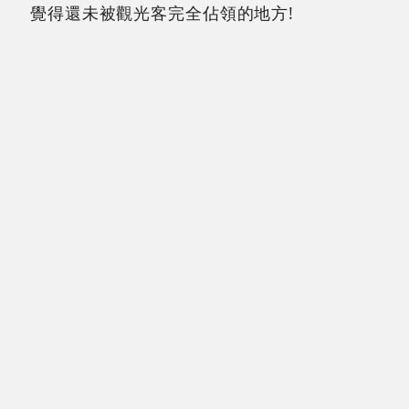
覺得還未被觀光客完全佔領的地方!