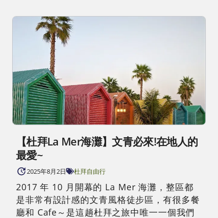
【杜拜La Mer海灘】文青必來!在地人的
最愛~
2025年8月2日
杜拜自由行
2017 年 10 月開幕的 La Mer 海灘，整區都
是非常有設計感的文青風格徒步區，有很多餐
廳和 Cafe～是這趟杜拜之旅中唯一一個我們