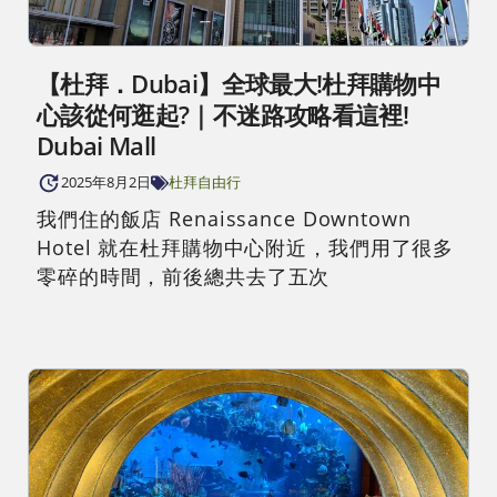
【杜拜．Dubai】全球最大!杜拜購物中
心該從何逛起?｜不迷路攻略看這裡!
Dubai Mall
2025年8月2日
杜拜自由行
我們住的飯店 Renaissance Downtown
Hotel 就在杜拜購物中心附近，我們用了很多
零碎的時間，前後總共去了五次