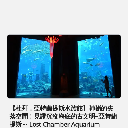
【杜拜．亞特蘭提斯水族館】神祕的失
落空間！見證沉沒海底的古文明~亞特蘭
提斯～ Lost Chamber Aquarium