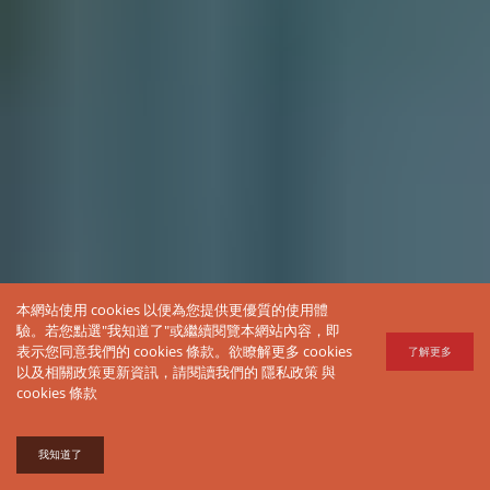
本網站使用 cookies 以便為您提供更優質的使用體
驗。若您點選"我知道了"或繼續閱覽本網站內容，即
表示您同意我們的 cookies 條款。欲瞭解更多 cookies
了解更多
以及相關政策更新資訊，請閱讀我們的
隱私政策
與
cookies 條款
我知道了