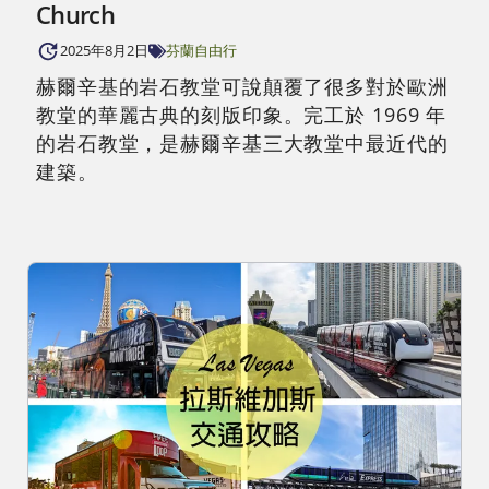
Church
2025年8月2日
芬蘭自由行
赫爾辛基的岩石教堂可說顛覆了很多對於歐洲
教堂的華麗古典的刻版印象。完工於 1969 年
的岩石教堂，是赫爾辛基三大教堂中最近代的
建築。