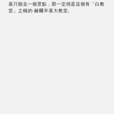
基只能去一個景點，那一定得是這個有「白教
堂」之稱的-赫爾辛基大教堂。