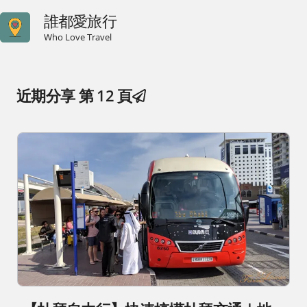
誰都愛旅行
Who Love Travel
近期分享 第 12 頁