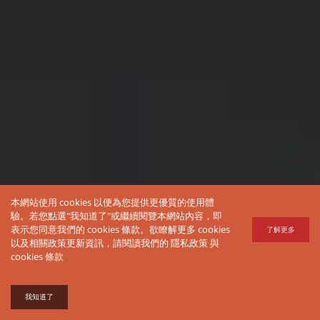
本網站使用 cookies 以便為您提供更優質的使用體
驗。若您點選"我知道了"或繼續閱覽本網站內容，即
表示您同意我們的 cookies 條款。欲瞭解更多 cookies
了解更多
以及相關政策更新資訊，請閱讀我們的
隱私政策
與
cookies 條款
我知道了