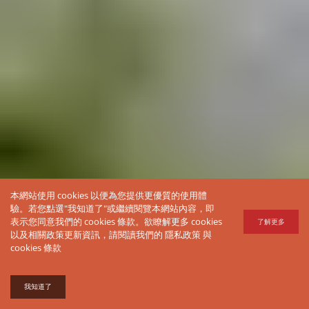
本網站使用 cookies 以便為您提供更優質的使用體
驗。若您點選"我知道了"或繼續閱覽本網站內容，即
表示您同意我們的 cookies 條款。欲瞭解更多 cookies
了解更多
以及相關政策更新資訊，請閱讀我們的
隱私政策
與
cookies 條款
我知道了