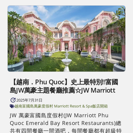
【越南．Phu Quoc】史上最特別!!富國
島JW萬豪主題餐廳推薦☆JW Marriott
2025年7月31日
越南富國島
萬豪度假村 Marriott Resort & Spa
飯店開箱
JW 萬豪富國島度假村(JW Marriott Phu
Quoc Emerald Bay Resort Restaurants)總
共有四間餐廳一間酒吧，每間餐廳都有超級特