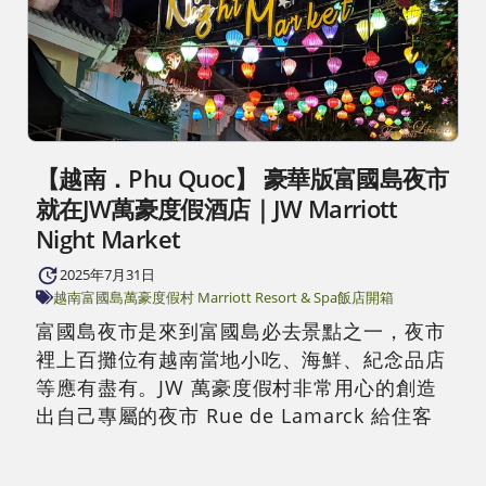
【越南．Phu Quoc】 豪華版富國島夜市
就在JW萬豪度假酒店｜JW Marriott
Night Market
2025年7月31日
越南富國島
萬豪度假村 Marriott Resort & Spa
飯店開箱
富國島夜市是來到富國島必去景點之一，夜市
裡上百攤位有越南當地小吃、海鮮、紀念品店
等應有盡有。JW 萬豪度假村非常用心的創造
出自己專屬的夜市 Rue de Lamarck 給住客