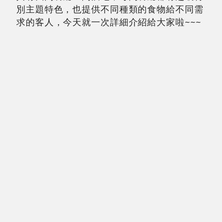
別主題特色，也提供不同種類的食物給不同需
求的客人，今天就一次詳細介紹給大家啦~~~