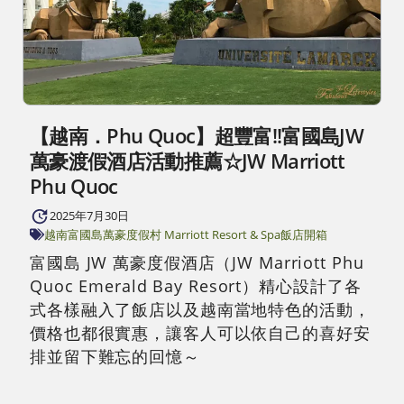
【越南．Phu Quoc】超豐富!!富國島JW
萬豪渡假酒店活動推薦☆JW Marriott
Phu Quoc
2025年7月30日
越南富國島
萬豪度假村 Marriott Resort & Spa
飯店開箱
富國島 JW 萬豪度假酒店（JW Marriott Phu
Quoc Emerald Bay Resort）精心設計了各
式各樣融入了飯店以及越南當地特色的活動，
價格也都很實惠，讓客人可以依自己的喜好安
排並留下難忘的回憶～