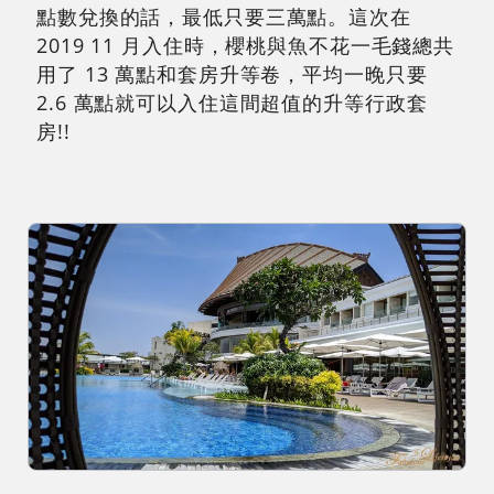
點數兌換的話，最低只要三萬點。這次在
2019 11 月入住時，櫻桃與魚不花一毛錢總共
用了 13 萬點和套房升等卷，平均一晚只要
2.6 萬點就可以入住這間超值的升等行政套
房!!