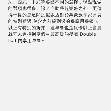
尼、西式、中式等各國不同的選擇，現點現做
的選項也很多。除了自助餐超豐盛之外，更值
得一提的是這間度假飯店對於萬豪旅享家會員
的特別禮遇!包含之前提到過的餐廳用餐銀卡
以上有特別的折扣，連早餐也是銀卡以上會員
就可以選擇到度假村最高級的餐廳 Double
Ikat 內享用早餐~