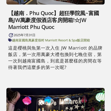
【越南．Phu Quoc】超狂學院風~富國
島JW萬豪度假酒店客房開箱!☆JW
Marriott Phu Quoc
2025年7月31日
越南富國島
萬豪度假村 Marriott Resort & Spa
飯店開箱
這是櫻桃與魚第一次入住 JW Marriott 的品牌
飯店，第一次用萬豪大禮包換到七晚住宿，第
一次到越南富國島，到底是甚麼樣的房間在等
待著我們這麼多的第一次呢?