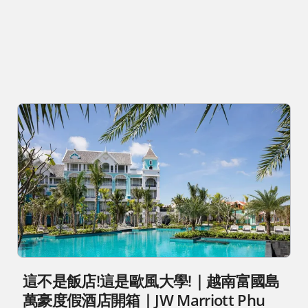
這不是飯店!這是歐風大學!｜越南富國島
萬豪度假酒店開箱｜JW Marriott Phu