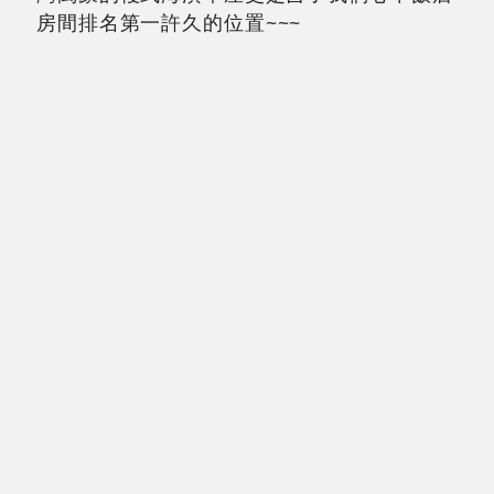
房間排名第一許久的位置~~~