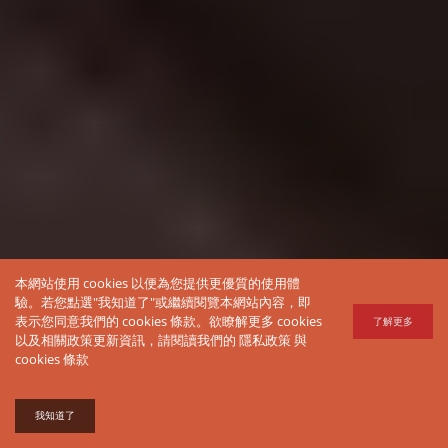
本網站使用 cookies 以便為您提供更優質的使用體
驗。若您點選"我知道了"或繼續閱覽本網站內容，即
表示您同意我們的 cookies 條款。欲瞭解更多 cookies
了解更多
以及相關政策更新資訊，請閱讀我們的
隱私政策
與
cookies 條款
我知道了