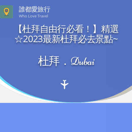
誰都愛旅行
Who Love Travel
【杜拜自由行必看！】精選
☆2023最新杜拜必去景點~
杜拜．Dubai