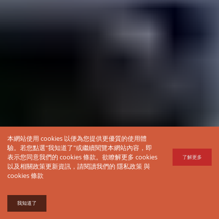
本網站使用 cookies 以便為您提供更優質的使用體
驗。若您點選"我知道了"或繼續閱覽本網站內容，即
表示您同意我們的 cookies 條款。欲瞭解更多 cookies
了解更多
以及相關政策更新資訊，請閱讀我們的
隱私政策
與
cookies 條款
我知道了