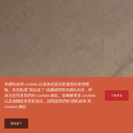
本網站使用 cookies 以便為您提供更優質的使用體
驗。若您點選"我知道了"或繼續閱覽本網站內容，即
表示您同意我們的 cookies 條款。欲瞭解更多 cookies
了解更多
以及相關政策更新資訊，請閱讀我們的
隱私政策
與
cookies 條款
我知道了