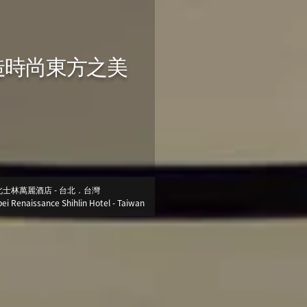
造時尚東方之美
北士林萬麗酒店 - 台北．台灣
pei Renaissance Shihlin Hotel - Taiwan