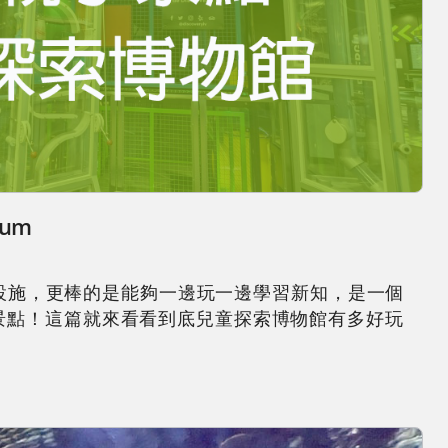
um
麗的遊樂設施，更棒的是能夠一邊玩一邊學習新知，是一個
景點！這篇就來看看到底兒童探索博物館有多好玩