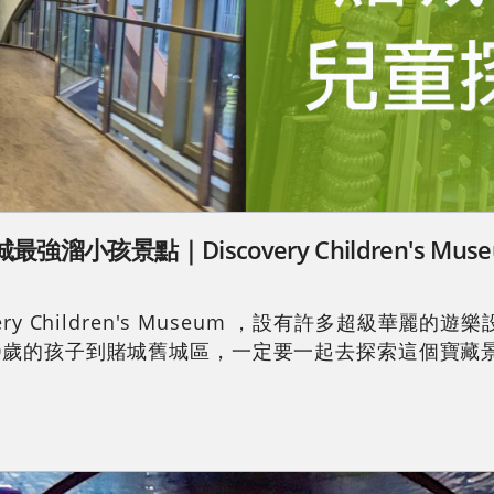
景點｜Discovery Children's Muse
ry Children's Museum ，設有許多超級華
10歲的孩子到賭城舊城區，一定要一起去探索這個寶藏