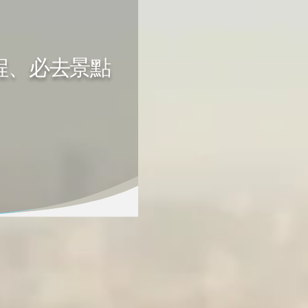
程、必去景點