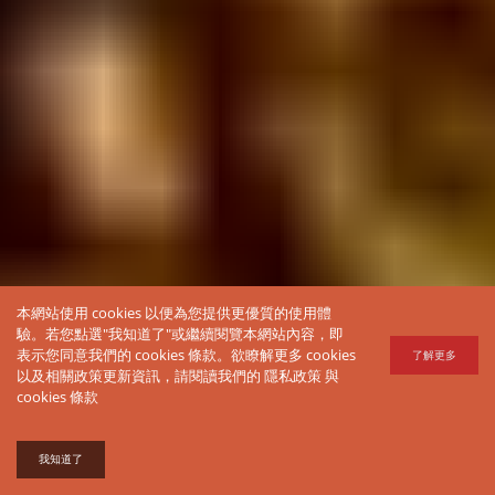
本網站使用 cookies 以便為您提供更優質的使用體
驗。若您點選"我知道了"或繼續閱覽本網站內容，即
表示您同意我們的 cookies 條款。欲瞭解更多 cookies
了解更多
以及相關政策更新資訊，請閱讀我們的
隱私政策
與
cookies 條款
我知道了